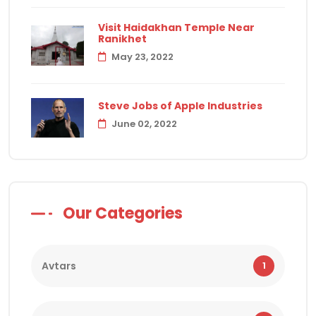
Visit Haidakhan Temple Near
Ranikhet
May 23, 2022
Steve Jobs of Apple Industries
June 02, 2022
Our Categories
Avtars
1