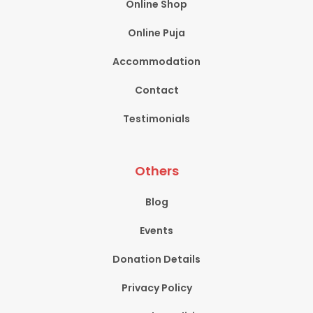
Online Shop
Online Puja
Accommodation
Contact
Testimonials
Others
Blog
Events
Donation Details
Privacy Policy