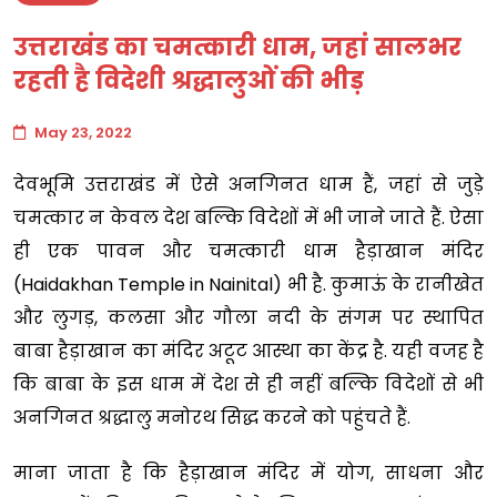
उत्तराखंड का चमत्कारी धाम, जहां सालभर
रहती है विदेशी श्रद्धालुओं की भीड़
May 23, 2022
देवभूमि उत्तराखंड में ऐसे अनगिनत धाम हैं, जहां से जुड़े
चमत्कार न केवल देश बल्कि विदेशों में भी जाने जाते हैं. ऐसा
ही एक पावन और चमत्कारी धाम हैड़ाखान मंदिर
(Haidakhan Temple in Nainital) भी है. कुमाऊं के रानीखेत
और लुगड़, कलसा और गौला नदी के संगम पर स्थापित
बाबा हैड़ाखान का मंदिर अटूट आस्था का केंद्र है. यही वजह है
कि बाबा के इस धाम में देश से ही नहीं बल्कि विदेशों से भी
अनगिनत श्रद्धालु मनोरथ सिद्ध करने को पहुंचते हैं.
माना जाता है कि हैड़ाखान मंदिर में योग, साधना और