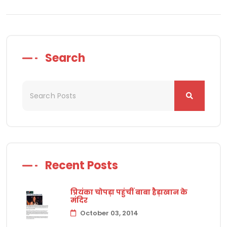
Search
Recent Posts
प्रियंका चोपड़ा पहुंचीं बाबा हैड़ाखान के
मंदिर
October 03, 2014