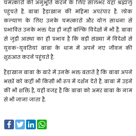
चमत्कारों की अनुभूति करने के लिए सालभर यहां श्रद्धालु
पहुंचते हैं. बाबा हैड़ाखान की महिमा अपरंपार है. लोक
कल्याण के लिए उनके चमत्कारों और योग साधना से
प्रभावित उनके भक्त देश ही नहीं बल्कि विदेशों में भी हैं. बाबा
से जुड़ी आस्था का ही प्रभाव है कि बड़ी संख्या में विदेशों से
युवक-युवतियां बाबा के धाम में अपने नए जीवन की
शुरुआत करने पहुंचते हैं.
हैड़ाखान बाबा के बारे में उनके भक्त बताते हैं कि बाबा अपने
भक्तों को कहीं भी किसी भी रूप में दर्शन देते हैं. बाबा में उड़ने
की भी शक्ति है, यही वजह है कि बाबा को अमर बाबा के नाम
से भी जाना जाता है.
Facebook
Twitter
LinkedIn
WhatsApp